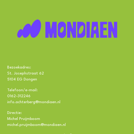
Bezoekadres:
St. Josephstraat 62
5104 EG Dongen
Telefoon/e-mail:
0162-312246
info.achterberg@mondiaen.nl
Directie:
Michel Pruijmboom
michel.pruijmboom@mondiaen.nl