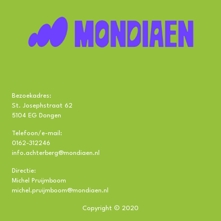
Bezoekadres:
St. Josephstraat 62
5104 EG Dongen
Telefoon/e-mail:
0162-312246
info.achterberg@mondiaen.nl
Directie:
Michel Pruijmboom
michel.pruijmboom@mondiaen.nl
Copyright © 2020