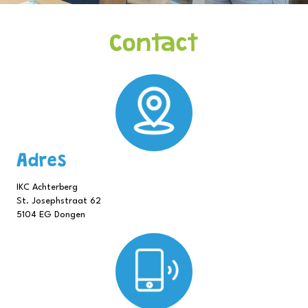
Contact
Adres
IKC Achterberg
St. Josephstraat 62
5104 EG Dongen