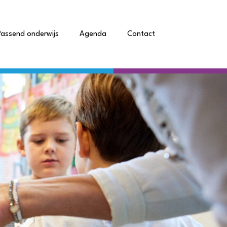
Passend onderwijs
Agenda
Contact