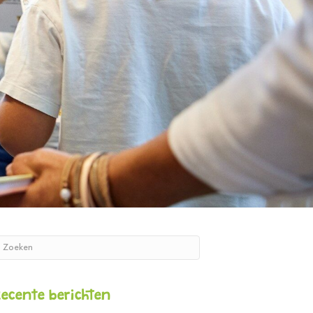
Recente berichten